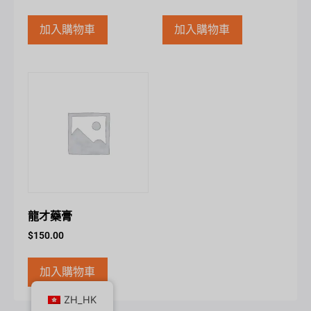
加入購物車
加入購物車
龍才藥膏
$
150.00
加入購物車
ZH_HK