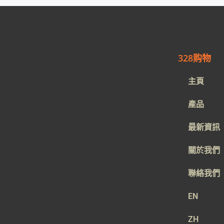
328购物
主頁
產品
最新資訊
關於我們
聯絡我們
EN
ZH