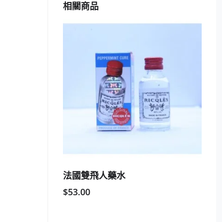
相關商品
法國雙飛人藥水
$
53.00