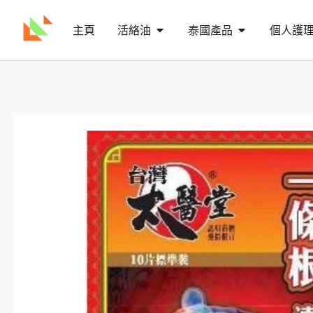
主頁
活絡油
泰國產品
個人護