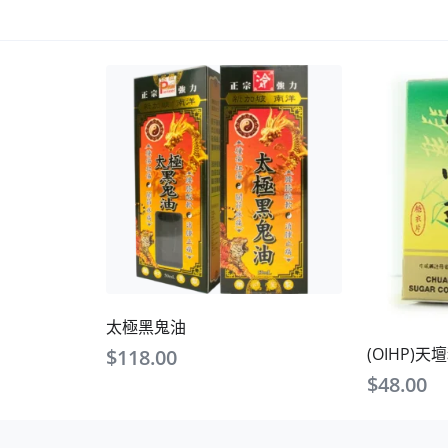
太極黑鬼油
(OIHP)
$
118.00
$
48.00