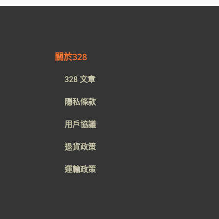
關於328
328 文章
隱私條款
用戶協議
退貨政策
運輸政策