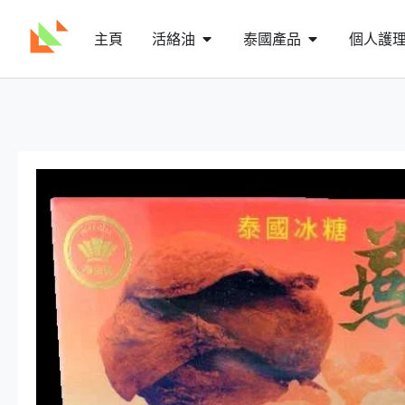
主頁
活絡油
泰國產品
個人護