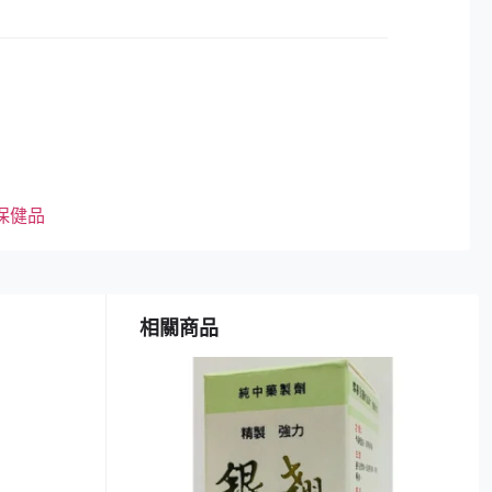
保健品
相關商品