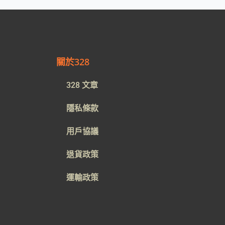
關於328
328 文章
隱私條款
用戶協議
退貨政策
運輸政策