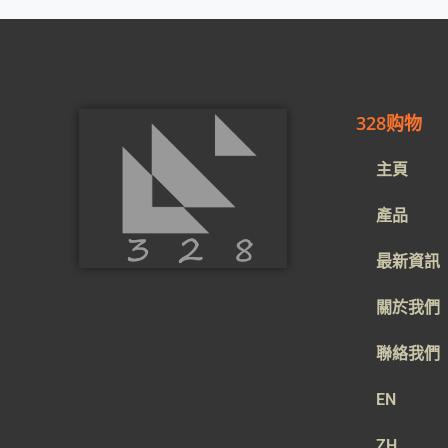
328购物
主頁
產品
最新資訊
關於我們
聯絡我們
EN
ZH