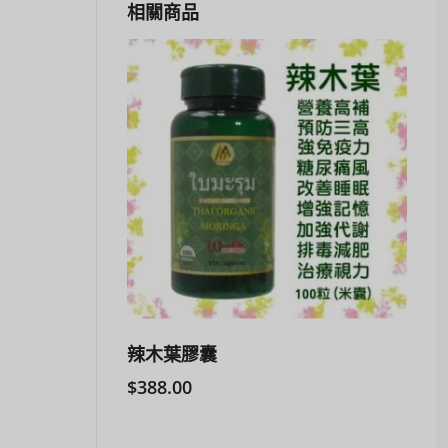
相關商品
辣木葉膠囊
$
388.00