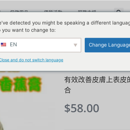
理
保健用品
優質活動
服務支援
've detected you might be speaking a different langua
 you want to change to:
EN
Change Languag
泰國貴婦芭
Close and do not switch language
有效改善皮膚上表皮
合
$
58.00