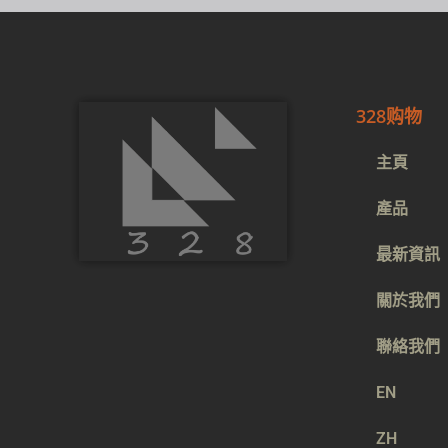
328购物
主頁
產品
最新資訊
關於我們
聯絡我們
EN
ZH