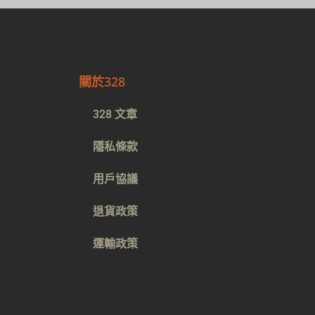
關於328
328 文章
隱私條款
用戶協議
退貨政策
運輸政策