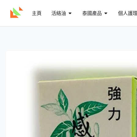
主頁
活絡油
泰國產品
個人護