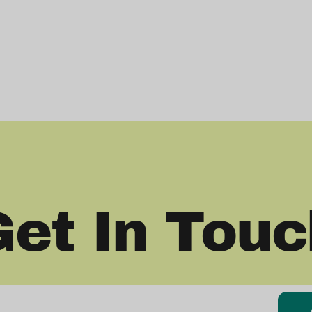
Get In Touc