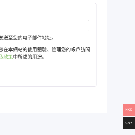
发送至您的电子邮件地址。
您在本網站的使用體驗、管理您的帳戶訪問
私政策
中所述的用途。
HKD
CNY