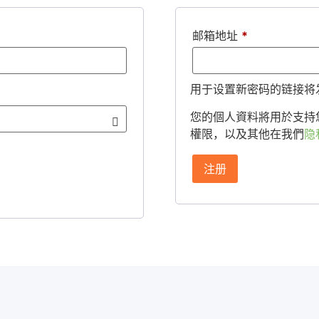
邮箱地址
*
用于设置新密码的链接将
您的個人資料將用於支持
權限，以及其他在我們
隐
注册