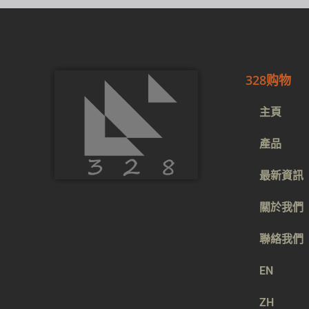
328购物
主頁
產品
最新資訊
關於我們
聯絡我們
EN
ZH